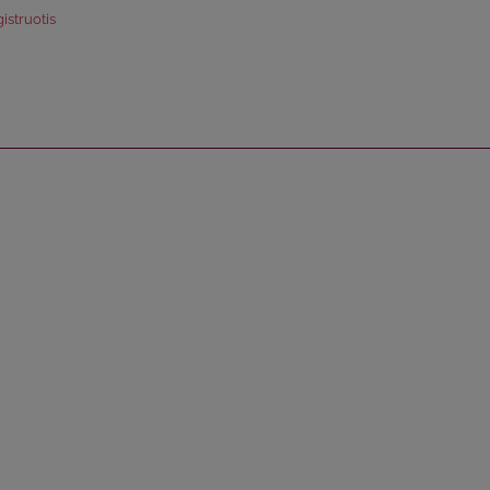
istruotis