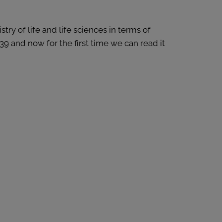
ry of life and life sciences in terms of
39 and now for the first time we can read it