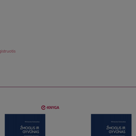
istruotis