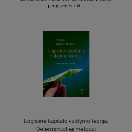
pinigų vertes ir kt. ..
Logistinė kapitalo valdymo teorija.
Determinuotieji metodai