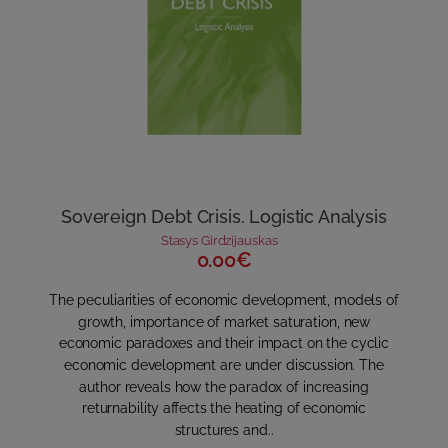
Sovereign Debt Crisis. Logistic Analysis
Stasys Girdzijauskas
0.00€
The peculiarities of economic development, models of
growth, importance of market saturation, new
economic paradoxes and their impact on the cyclic
economic development are under discussion. The
author reveals how the paradox of increasing
returnability affects the heating of economic
structures and..