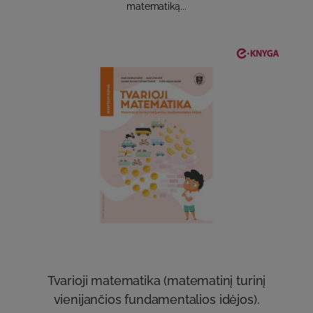
matematiką...
Tvarioji matematika (matematinį turinį
vienijančios fundamentalios idėjos).