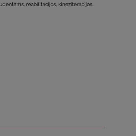
dentams, reabilitacijos, kineziterapijos,