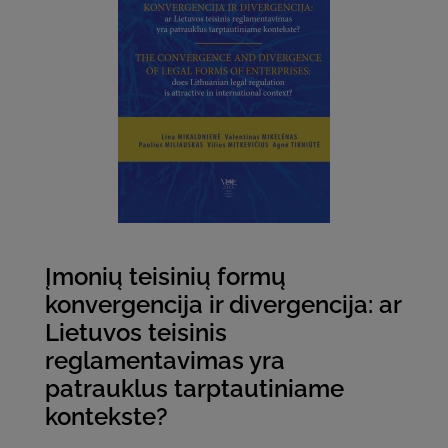
Įmonių teisinių formų
konvergencija ir divergencija: ar
Lietuvos teisinis
reglamentavimas yra
patrauklus tarptautiniame
kontekste?