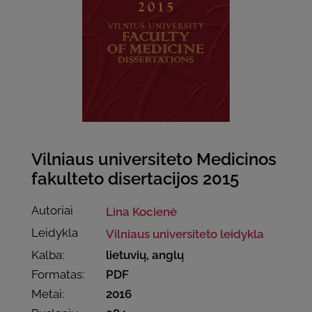
Vilniaus universiteto Medicinos
fakulteto disertacijos 2015
Autoriai
Lina Kocienė
Leidykla
Vilniaus universiteto leidykla
Kalba:
lietuvių, anglų
Formatas:
PDF
Metai:
2016