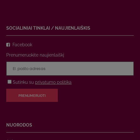
SOCIALINIAI TINKLAI / NAUJIENLAIŠKIS
Facebook
Prenumeruokite naujienlaiškį
Sutinku su
privatumo politika
PRENUMERUOTI
NUORODOS