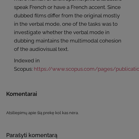
speak French or have a French accent. Since
dubbed films differ from the original mostly
in the verbal mode, one of the tasks was to
investigate whether the verbal mode in
dubbing maintains the multimodal cohesion
of the audiovisual text.
Indexed in
Scopus:
https://www.scopus.com/pages/publicati
Komentarai
Atsiliepimų apie šią prekę kol kas nėra.
Parašyti komentarą