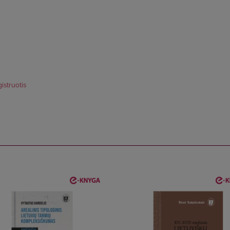
istruotis