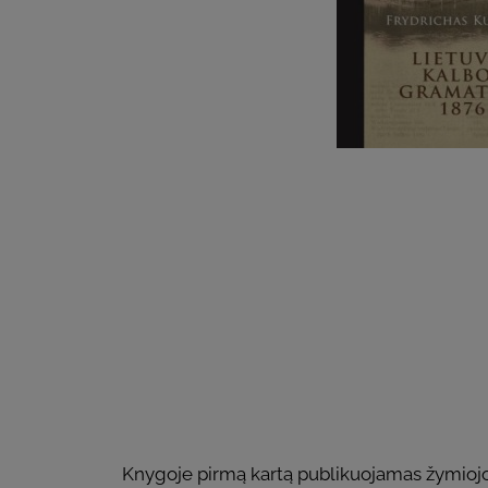
Knygoje pirmą kartą publikuojamas žymiojo 