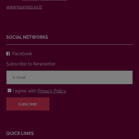
www.journals.vu.lt
SOCIAL NETWORKS
Facebook
Subscribe to Newsletter
I agree with
Privacy Policy
SUBSCRIBE
QUICK LINKS