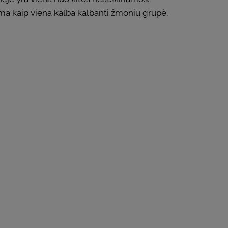
ma kaip viena kalba kalbanti žmonių grupė,