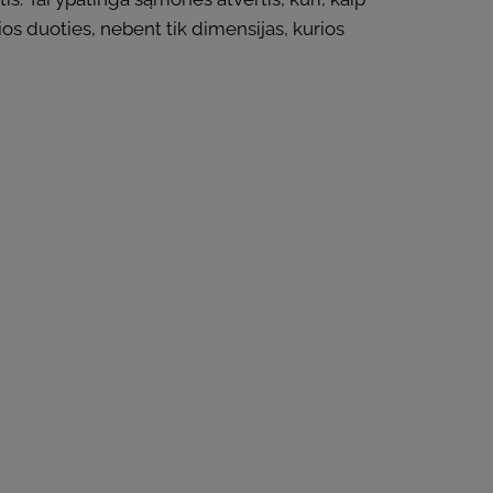
os duoties, nebent tik dimensijas, kurios