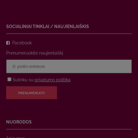
SOCIALINIAI TINKLAI / NAUJIENLAIŠKIS
Facebook
Prenumeruokite naujienlaiškį
Sutinku su
privatumo politika
PRENUMERUOTI
NUORODOS