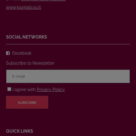
www.journals.vu.lt
SOCIAL NETWORKS
Facebook
Subscribe to Newsletter
I agree with
Privacy Policy
SUBSCRIBE
QUICK LINKS