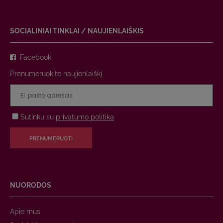
SOCIALINIAI TINKLAI / NAUJIENLAIŠKIS
Facebook
Prenumeruokite naujienlaiškį
Sutinku su
privatumo politika
PRENUMERUOTI
NUORODOS
Apie mus