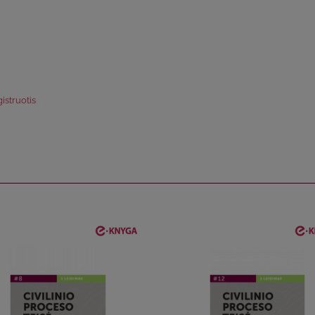
istruotis