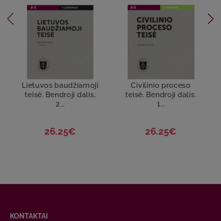
Lietuvos baudžiamoji
Civilinio proceso
teisė. Bendroji dalis,
teisė. Bendroji dalis.
2...
1...
26.25€
26.25€
KONTAKTAI