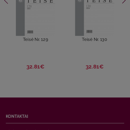
Teisė Nr. 129
Teisė Nr. 130
32.81€
32.81€
KONTAKTAI