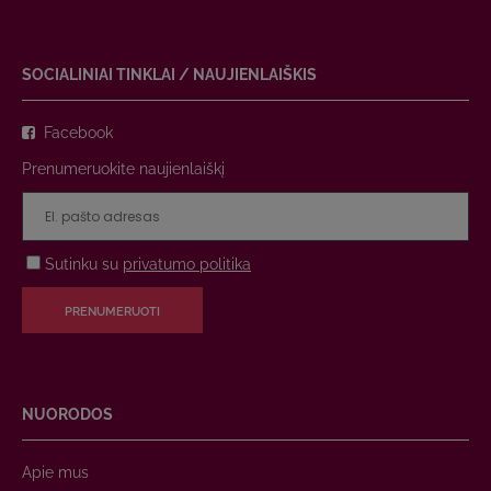
SOCIALINIAI TINKLAI / NAUJIENLAIŠKIS
Facebook
Prenumeruokite naujienlaiškį
Sutinku su
privatumo politika
PRENUMERUOTI
NUORODOS
Apie mus