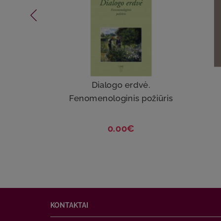
Dialogo erdvė.
Fenomenologinis požiūris
0.00€
KONTAKTAI