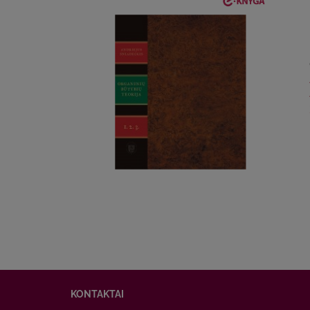
KONTAKTAI