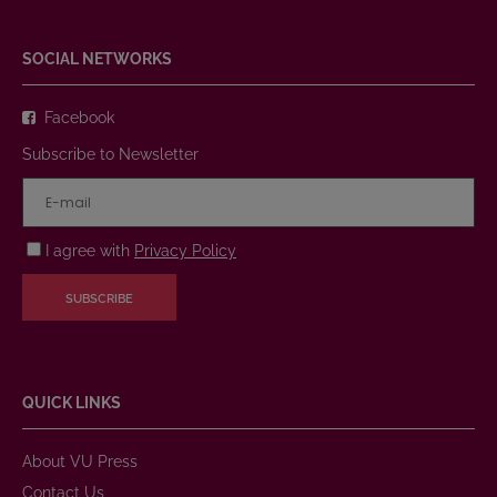
SOCIAL NETWORKS
Facebook
Subscribe to Newsletter
I agree with
Privacy Policy
SUBSCRIBE
QUICK LINKS
About VU Press
Contact Us