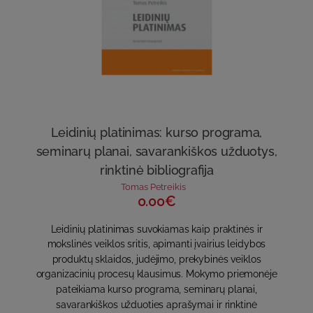
Leidinių platinimas: kurso programa,
seminarų planai, savarankiškos užduotys,
rinktinė bibliografija
Tomas Petreikis
0.00€
Leidinių platinimas suvokiamas kaip praktinės ir
mokslinės veiklos sritis, apimanti įvairius leidybos
produktų sklaidos, judėjimo, prekybinės veiklos
organizacinių procesų klausimus. Mokymo priemonėje
pateikiama kurso programa, seminarų planai,
savarankiškos užduoties aprašymai ir rinktinė