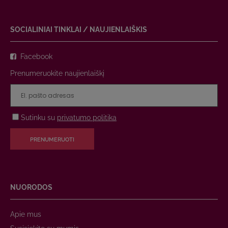
SOCIALINIAI TINKLAI / NAUJIENLAIŠKIS
Facebook
Prenumeruokite naujienlaiškį
Sutinku su
privatumo politika
PRENUMERUOTI
NUORODOS
Apie mus