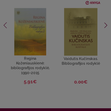
Regina
Vaidutis Kučinskas.
Koženiauskienė:
Bibliografijos rodyklė
bibliografijos rodyklė,
1990-2015
5.91€
0.00€