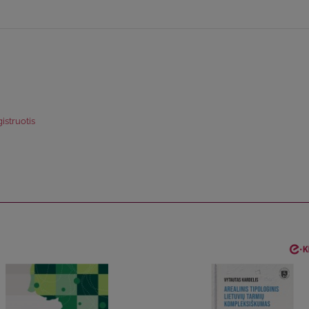
istruotis