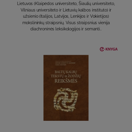
Lietuvos (Klaipėdos universiteto, Šiaulių universiteto,
Vilniaus universiteto ir Lietuvių kalbos instituto) ir
užsienio (Italijos, Latvijos, Lenkijos ir Vokietijos)
mokslininkų straipsnių. Visus straipsnius vienija
diachroninės leksikologijos ir semanti..