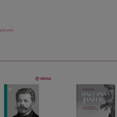
istruotis