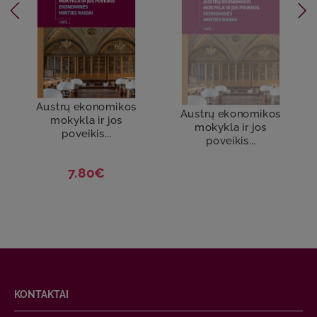
Austrų ekonomikos
Austrų ekonomikos
mokykla ir jos
mokykla ir jos
poveikis...
poveikis...
7.80€
KONTAKTAI