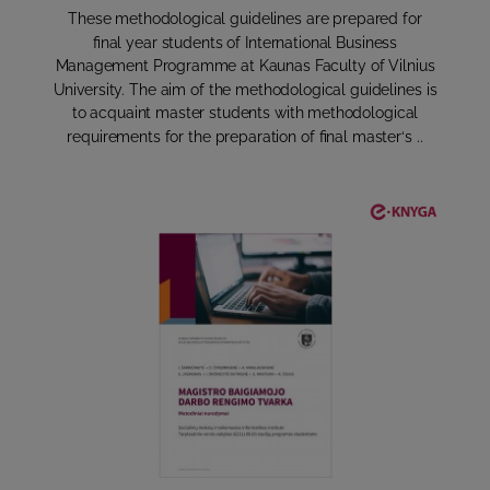
These methodological guidelines are prepared for
final year students of International Business
Management Programme at Kaunas Faculty of Vilnius
University. The aim of the methodological guidelines is
to acquaint master students with methodological
requirements for the preparation of final master‘s ..