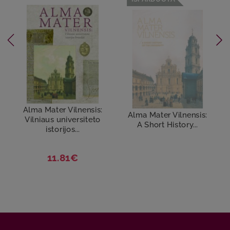
Alma Mater Vilnensis:
Alma Mater Vilnensis:
Vilniaus universiteto
A Short History...
istorijos...
11.81€