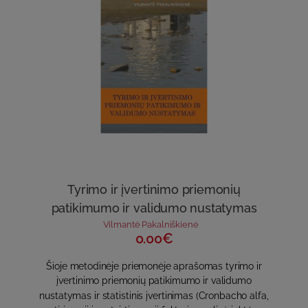
Tyrimo ir įvertinimo priemonių
patikimumo ir validumo nustatymas
Vilmantė Pakalniškienė
0.00€
Šioje metodinėje priemonėje aprašomas tyrimo ir
įvertinimo priemonių patikimumo ir validumo
nustatymas ir statistinis įvertinimas (Cronbacho alfa,