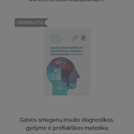
IŠPARDUOTA
Galvos smegenų insulto diagnostikos,
gydymo ir profilaktikos metodika