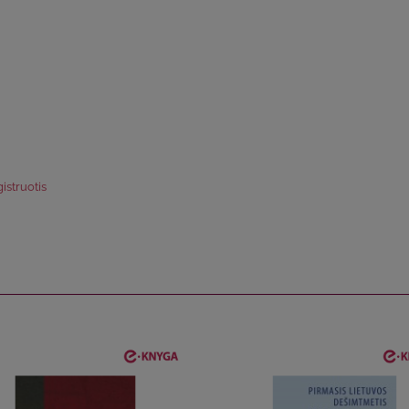
istruotis