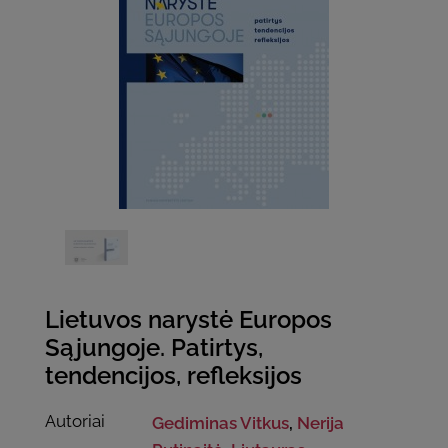
Lietuvos narystė Europos
Sąjungoje. Patirtys,
tendencijos, refleksijos
Autoriai
Gediminas Vitkus
,
Nerija