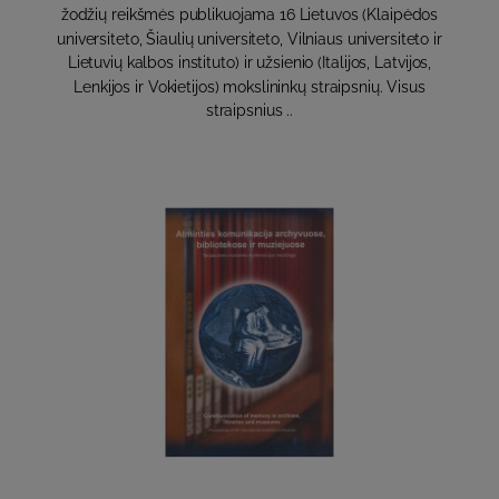
žodžių reikšmės publikuojama 16 Lietuvos (Klaipėdos
universiteto, Šiaulių universiteto, Vilniaus universiteto ir
Lietuvių kalbos instituto) ir užsienio (Italijos, Latvijos,
Lenkijos ir Vokietijos) mokslininkų straipsnių. Visus
straipsnius ..