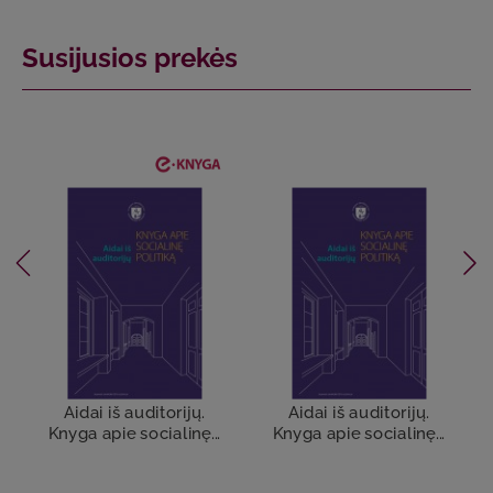
Susijusios prekės
Aidai iš auditorijų.
Aidai iš auditorijų.
Knyga apie socialinę...
Knyga apie socialinę...