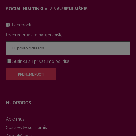
SOCIALINIAI TINKLAI / NAUJIENLAIŠKIS
Facebook
Prenumeruokite naujienlaiškį
Sutinku su
privatumo politika
PRENUMERUOTI
NUORODOS
Apie mus
Susisiekite su mumis