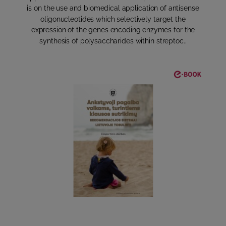
is on the use and biomedical application of antisense
oligonucleotides which selectively target the
expression of the genes encoding enzymes for the
synthesis of polysaccharides within streptoc..