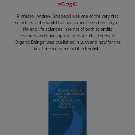
26.25€
Professor Andrew Sniadecki was one of the very first
scientists in the world to speak about the chemistry of
life and life sciences in terms of both scientific
research and philosophical debate. His „Theory of
Organic Beings“ was published in 1839 and now for the
first time we can read it in English..