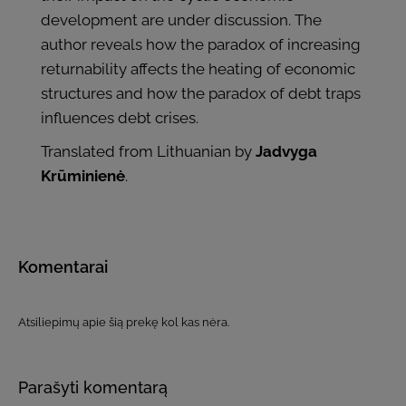
development are under discussion. The
author reveals how the paradox of increasing
returnability affects the heating of economic
structures and how the paradox of debt traps
influences debt crises.
Translated from Lithuanian by
Jadvyga
Krūminienė
.
Komentarai
Atsiliepimų apie šią prekę kol kas nėra.
Parašyti komentarą