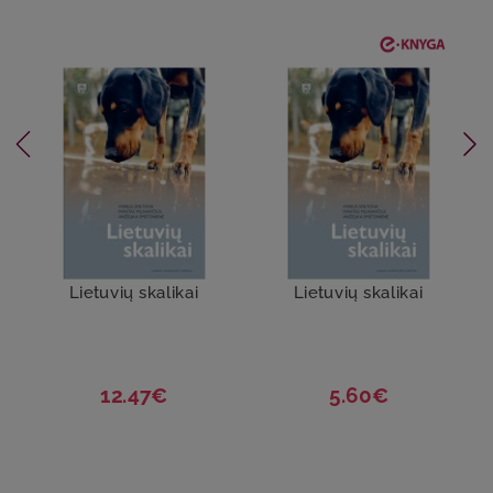
Lietuvių skalikai
Lietuvių skalikai
12.47€
5.60€