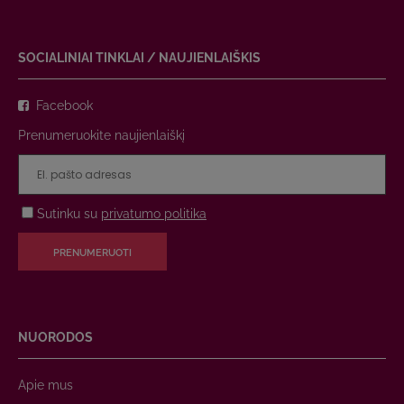
SOCIALINIAI TINKLAI / NAUJIENLAIŠKIS
Facebook
Prenumeruokite naujienlaiškį
Sutinku su
privatumo politika
PRENUMERUOTI
NUORODOS
Apie mus