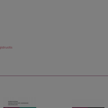
istruotis