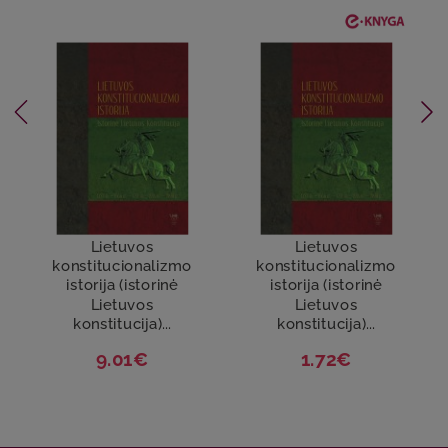
Lietuvos
Lietuvos
konstitucionalizmo
konstitucionalizmo
istorija (istorinė
istorija (istorinė
Lietuvos
Lietuvos
konstitucija)...
konstitucija)...
9.01€
1.72€