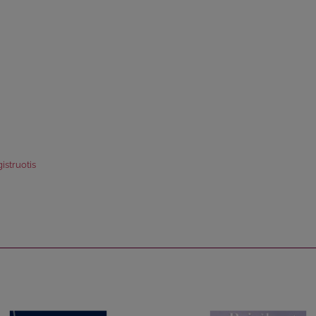
istruotis