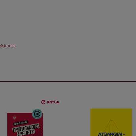
istruotis