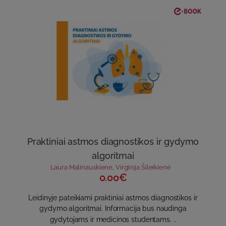
Praktiniai astmos diagnostikos ir gydymo
algoritmai
Laura Malinauskienė
,
Virginija Šileikienė
0.00€
Leidinyje pateikiami praktiniai astmos diagnostikos ir
gydymo algoritmai. Informacija bus naudinga
gydytojams ir medicinos studentams. ..